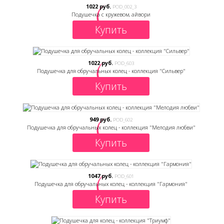
1022 руб.
POD_002_3
Подушечка с кружевом, айвори
Купить
1022 руб.
POD_603
Подушечка для обручальных колец - коллекция "Сильвер"
Купить
949 руб.
POD_602
Подушечка для обручальных колец - коллекция "Мелодия любви"
Купить
1047 руб.
POD_601
Подушечка для обручальных колец - коллекция "Гармония"
Купить